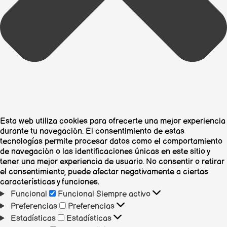
Esta web utiliza cookies para ofrecerte una mejor experiencia
durante tu navegación. El consentimiento de estas
tecnologías permite procesar datos como el comportamiento
de navegación o las identificaciones únicas en este sitio y
tener una mejor experiencia de usuario. No consentir o retirar
el consentimiento, puede afectar negativamente a ciertas
características y funciones.
Funcional
Funcional
Siempre activo
Preferencias
Preferencias
Estadísticas
Estadísticas