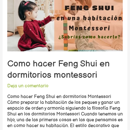
Como hacer Feng Shui en
dormitorios montessori
Deja un comentario
Como hacer Feng Shui en dormitorios Montessori
Cómo preparar la habitación de los peques y ganar un
espacio de orden y armonía siguiendo la filosofía Feng
Shui en los dormitorios Montessori Cuando tenemos un
hijo, una de las primeras cosas en las que pensamos es
en como hacer su habitación. El estilo decorativo que