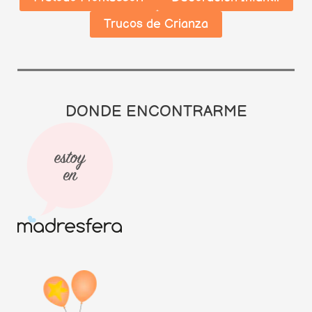
Trucos de Crianza
DONDE ENCONTRARME