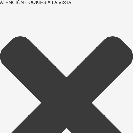
ATENCIÓN COOKIES A LA VISTA