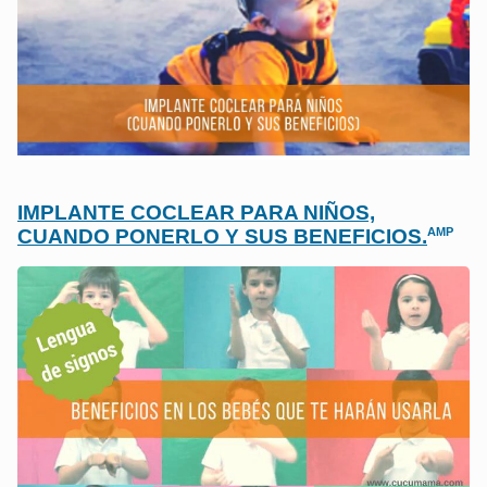
IMPLANTE COCLEAR PARA NIÑOS,
AMP
CUANDO PONERLO Y SUS BENEFICIOS.