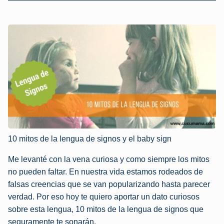
10 mitos de la lengua de signos y el baby sign
Me levanté con la vena curiosa y como siempre los mitos
no pueden faltar. En nuestra vida estamos rodeados de
falsas creencias que se van popularizando hasta parecer
verdad. Por eso hoy te quiero aportar un dato curiosos
sobre esta lengua, 10 mitos de la lengua de signos que
seguramente te sonarán.