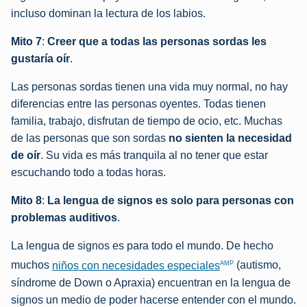
incluso dominan la lectura de los labios.
Mito 7
:
Creer que a todas las personas sordas les
gustaría oír
.
Las personas sordas tienen una vida muy normal, no hay
diferencias entre las personas oyentes. Todas tienen
familia, trabajo, disfrutan de tiempo de ocio, etc. Muchas
de las personas que son sordas
no sienten la necesidad
de oír
. Su vida es más tranquila al no tener que estar
escuchando todo a todas horas.
Mito 8
:
La lengua de signos es solo para personas con
problemas auditivos
.
La lengua de signos es para todo el mundo. De hecho
AMP
muchos
niños con necesidades especiales
(autismo,
síndrome de Down o Apraxia) encuentran en la lengua de
signos un medio de poder hacerse entender con el mundo.