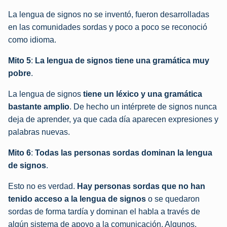
La lengua de signos no se inventó, fueron desarrolladas
en las comunidades sordas y poco a poco se reconoció
como idioma.
Mito 5
:
La lengua de signos tiene una gramática muy
pobre
.
La lengua de signos
tiene un léxico y una gramática
bastante amplio
. De hecho un intérprete de signos nunca
deja de aprender, ya que cada día aparecen expresiones y
palabras nuevas.
Mito 6
:
Todas las personas sordas dominan la lengua
de signos
.
Esto no es verdad.
Hay personas sordas que no han
tenido acceso a la lengua de signos
o se quedaron
sordas de forma tardía y dominan el habla a través de
algún sistema de apoyo a la comunicación. Algunos,