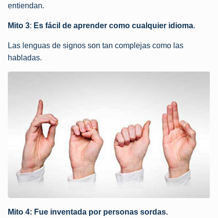
entiendan.
Mito 3
:
Es fácil de aprender como cualquier idioma
.
Las lenguas de signos son tan complejas como las
habladas.
Mito 4:
Fue inventada por personas sordas.