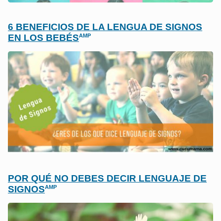
6 BENEFICIOS DE LA LENGUA DE SIGNOS
AMP
EN LOS BEBÉS
POR QUÉ NO DEBES DECIR LENGUAJE DE
AMP
SIGNOS