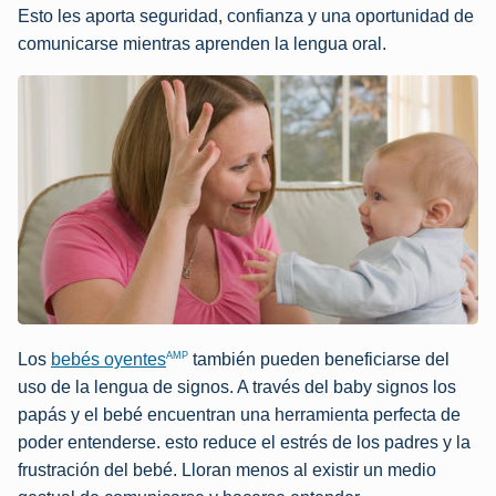
Esto les aporta seguridad, confianza y una oportunidad de
comunicarse mientras aprenden la lengua oral.
AMP
Los
bebés oyentes
también pueden beneficiarse del
uso de la lengua de signos. A través del baby signos los
papás y el bebé encuentran una herramienta perfecta de
poder entenderse. esto reduce el estrés de los padres y la
frustración del bebé. Lloran menos al existir un medio