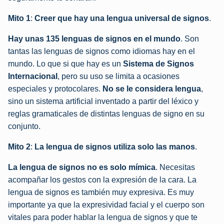
Mito 1
:
Creer que hay una lengua universal de signos
.
Hay unas 135 lenguas de signos en el mundo
. Son
tantas las lenguas de signos como idiomas hay en el
mundo. Lo que si que hay es un
Sistema de Signos
Internacional
, pero su uso se limita a ocasiones
especiales y protocolares.
No se le considera lengua
,
sino un sistema artificial inventado a partir del léxico y
reglas gramaticales de distintas lenguas de signo en su
conjunto.
Mito 2
:
La lengua de signos utiliza solo las manos
.
La lengua de signos no es solo mímica
. Necesitas
acompañar los gestos con la expresión de la cara. La
lengua de signos es también muy expresiva. Es muy
importante ya que la expresividad facial y el cuerpo son
vitales para poder hablar la lengua de signos y que te