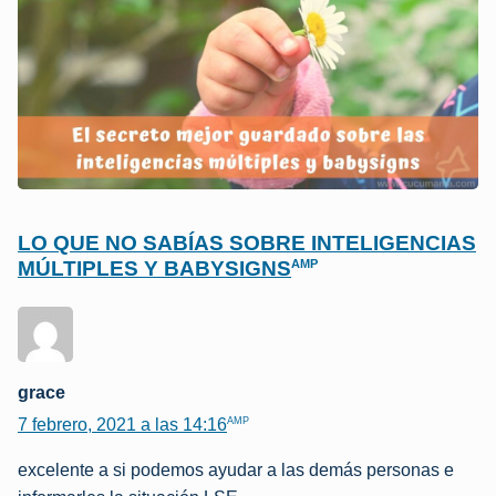
LO QUE NO SABÍAS SOBRE INTELIGENCIAS
AMP
MÚLTIPLES Y BABYSIGNS
grace
AMP
7 febrero, 2021 a las 14:16
excelente a si podemos ayudar a las demás personas e