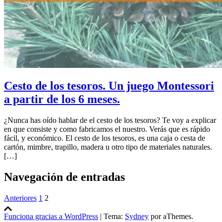
Cesto de los tesoros. Un juego Montessori
a partir de los 6 meses.
¿Nunca has oí­do hablar de el cesto de los tesoros? Te voy a explicar
en que consiste y como fabricamos el nuestro. Verás que es rápido
fácil, y económico. El cesto de los tesoros, es una caja o cesta de
cartón, mimbre, trapillo, madera u otro tipo de materiales naturales.
[…]
Navegación de entradas
Anteriores
1
2
Funciona gracias a WordPress
|
Tema:
Sydney
por aThemes.