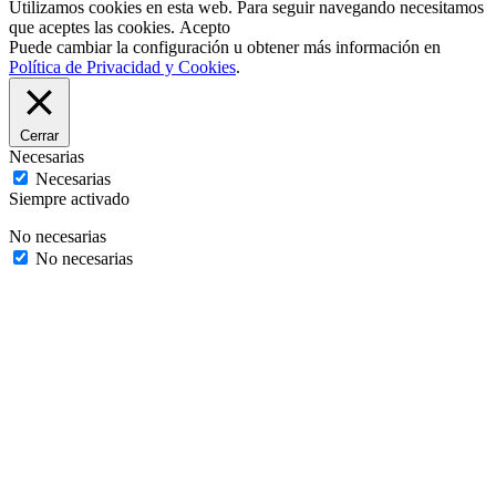
Utilizamos cookies en esta web. Para seguir navegando necesitamos
que aceptes las cookies.
Acepto
Puede cambiar la configuración u obtener más información en
Política de Privacidad y Cookies
.
Cerrar
Necesarias
Necesarias
Siempre activado
No necesarias
No necesarias