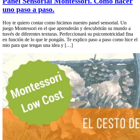
Panel Sensorial Montessori. Como hacer
uno paso a paso.
Hoy te quiero contar como hicimos nuestro panel sensorial. Un
juego Montessori en el que aprenderán y descubrirán su mundo a
través de diferentes texturas. Perfeccionará su psicomotricidad fina
en función de lo que le pongáis. Te explico paso a paso como hice el
mio para que tengas una idea y […]