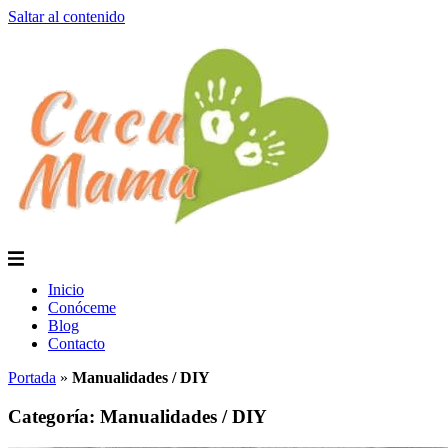
Saltar al contenido
Inicio
Conóceme
Blog
Contacto
Portada
»
Manualidades / DIY
Categoría: Manualidades / DIY