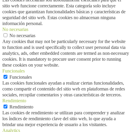
sitio web funcione correctamente. Esta categoría solo incluye
cookies que garantizan funcionalidades básicas y características de
seguridad del sitio web. Estas cookies no almacenan ninguna
información personal.
No necesarias
No necesarias
Any cookies that may not be particularly necessary for the website
to function and is used specifically to collect user personal data via
analytics, ads, other embedded contents are termed as non-necessary
cookies. It is mandatory to procure user consent prior to running
these cookies on your website.
Funcionales
Funcionales
Las cookies funcionales ayudan a realizar ciertas funcionalidades,
como compartir el contenido del sitio web en plataformas de redes
sociales, recopilar comentarios y otras características de terceros.
Rendimiento
Rendimiento
Las cookies de rendimiento se utilizan para comprender y analizar
los índices de rendimiento clave del sitio web, lo que ayuda a
brindar una mejor experiencia de usuario a los visitantes.
Analytics