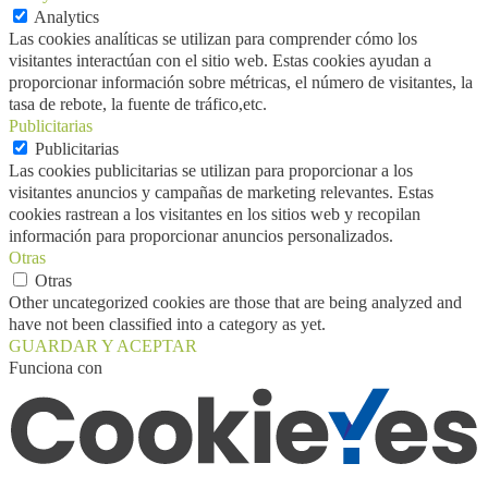
Analytics
Las cookies analíticas se utilizan para comprender cómo los
visitantes interactúan con el sitio web. Estas cookies ayudan a
proporcionar información sobre métricas, el número de visitantes, la
tasa de rebote, la fuente de tráfico,etc.
Publicitarias
Publicitarias
Las cookies publicitarias se utilizan para proporcionar a los
visitantes anuncios y campañas de marketing relevantes. Estas
cookies rastrean a los visitantes en los sitios web y recopilan
información para proporcionar anuncios personalizados.
Otras
Otras
Other uncategorized cookies are those that are being analyzed and
have not been classified into a category as yet.
GUARDAR Y ACEPTAR
Funciona con