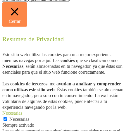
Cerrar
Resumen de Privacidad
Este sitio web utiliza las cookies para una mejor experiencia
mientras navegas por aquí. Las
cookies
que se clasifican como
Necesarias
, serán almacenadas en tu navegador, ya que éstas son
esenciales para que el sitio web funcione correctamente.
Las
cookies de terceros
, me
ayudan a analizar y comprender
como utilizas este sitio web
. Éstas cookies también se almacenan
en tu navegador, pero solo con tu consentimiento. La exclusión
voluntaria de algunas de estas cookies, puede afectar a tu
experiencia navegando por la web.
Necesarias
Necesarias
Siempre activado
Las cookies necesarias son absolutamente esenciales para que el