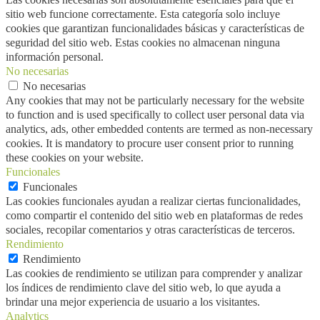
sitio web funcione correctamente. Esta categoría solo incluye
cookies que garantizan funcionalidades básicas y características de
seguridad del sitio web. Estas cookies no almacenan ninguna
información personal.
No necesarias
No necesarias
Any cookies that may not be particularly necessary for the website
to function and is used specifically to collect user personal data via
analytics, ads, other embedded contents are termed as non-necessary
cookies. It is mandatory to procure user consent prior to running
these cookies on your website.
Funcionales
Funcionales
Las cookies funcionales ayudan a realizar ciertas funcionalidades,
como compartir el contenido del sitio web en plataformas de redes
sociales, recopilar comentarios y otras características de terceros.
Rendimiento
Rendimiento
Las cookies de rendimiento se utilizan para comprender y analizar
los índices de rendimiento clave del sitio web, lo que ayuda a
brindar una mejor experiencia de usuario a los visitantes.
Analytics