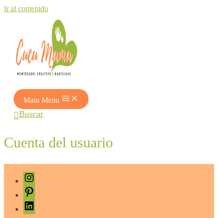
Ir al contenido
Main Menu
Buscar
Cuenta del usuario