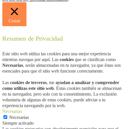
Cerrar
Resumen de Privacidad
Este sitio web utiliza las cookies para una mejor experiencia
mientras navegas por aquí. Las
cookies
que se clasifican como
Necesarias
, serán almacenadas en tu navegador, ya que éstas son
esenciales para que el sitio web funcione correctamente.
Las
cookies de terceros
, me
ayudan a analizar y comprender
como utilizas este sitio web
. Éstas cookies también se almacenan
en tu navegador, pero solo con tu consentimiento. La exclusión
voluntaria de algunas de estas cookies, puede afectar a tu
experiencia navegando por la web.
Necesarias
Necesarias
Siempre activado
Las cookies necesarias son absolutamente esenciales para que el