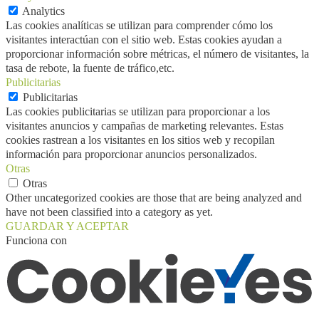
Analytics
Las cookies analíticas se utilizan para comprender cómo los
visitantes interactúan con el sitio web. Estas cookies ayudan a
proporcionar información sobre métricas, el número de visitantes, la
tasa de rebote, la fuente de tráfico,etc.
Publicitarias
Publicitarias
Las cookies publicitarias se utilizan para proporcionar a los
visitantes anuncios y campañas de marketing relevantes. Estas
cookies rastrean a los visitantes en los sitios web y recopilan
información para proporcionar anuncios personalizados.
Otras
Otras
Other uncategorized cookies are those that are being analyzed and
have not been classified into a category as yet.
GUARDAR Y ACEPTAR
Funciona con