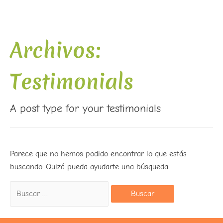
Archivos:
Testimonials
A post type for your testimonials
Parece que no hemos podido encontrar lo que estás
buscando. Quizá pueda ayudarte una búsqueda.
Buscar: