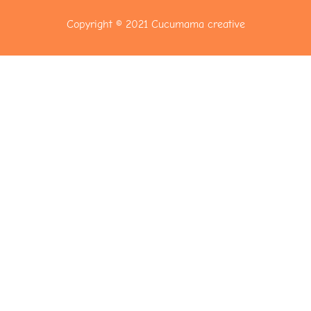
Copyright © 2021
Cucumama creative