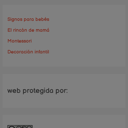
Signos para bebés
El rincón de mamá
Montessori
Decoración infantil
web protegida por: