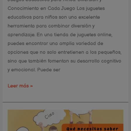
Conocimiento en Cada Juego Los juguetes
educativos para niños son una excelente
herramienta para combinar diversión y
aprendizaje. En una tienda de juguetes online,
puedes encontrar una amplia variedad de
opciones que no solo entretienen a los pequeños,
sino que también fomentan su desarrollo cognitivo
y emocional. Puede ser
Leer más »
5
Trucos