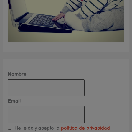
Nombre
Email
He leído y acepto la
política de privacidad