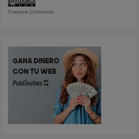
Creative Commons