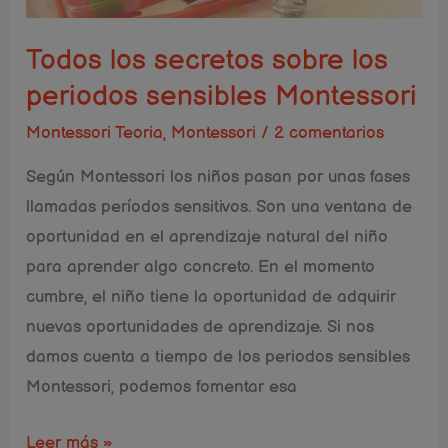
sensibles
Montessori
Todos los secretos sobre los
periodos sensibles Montessori
Montessori Teoria
,
Montessori
/
2 comentarios
Según Montessori los niños pasan por unas fases
llamadas períodos sensitivos. Son una ventana de
oportunidad en el aprendizaje natural del niño
para aprender algo concreto. En el momento
cumbre, el niño tiene la oportunidad de adquirir
nuevas oportunidades de aprendizaje. Si nos
damos cuenta a tiempo de los periodos sensibles
Montessori, podemos fomentar esa
Leer más »