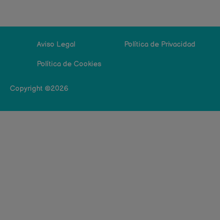
Aviso Legal
Política de Privacidad
Política de Cookies
Copyright ©2026