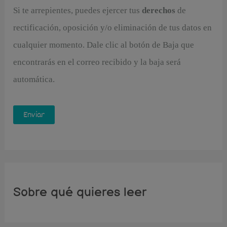
Si te arrepientes, puedes ejercer tus
derechos
de
rectificación, oposición y/o eliminación de tus datos en
cualquier momento. Dale clic al botón de Baja que
encontrarás en el correo recibido y la baja será
automática.
Sobre qué quieres leer