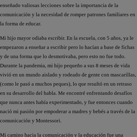
enseñado valiosas lecciones sobre la importancia de la
comunicación y la necesidad de romper patrones familiares en
la forma de educar.
Mi hijo mayor odiaba escribir. En la escuela, con 5 años, ya le
empezaron a enseñar a escribir pero lo hacían a base de fichas
y de una forma que lo desmotivaba, pero esto no fue todo.
Durante la pandemia, mi hijo pequeño a sus 8 meses de vida
vivió en un mundo aislado y rodeado de gente con mascarillas,
(como le pasó a muchos peques), lo que resultó en un retraso
en su desarrollo del habla. Me encontré enfrentando desafíos
que nunca antes había experimentado, y fue entonces cuando
nació mi pasión por empoderar a madres y bebés a través de la
comunicación y Montessori.
Mi camino hacia la comunicación y la educación fue una