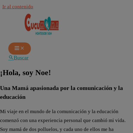
Ir al contenido
Buscar
¡Hola, soy Noe!
Una Mamá apasionada por la comunicación y la
educación
Mi viaje en el mundo de la comunicación y la educación
comenzó con una experiencia personal que cambió mi vida.
Soy mamá de dos polluelos, y cada uno de ellos me ha