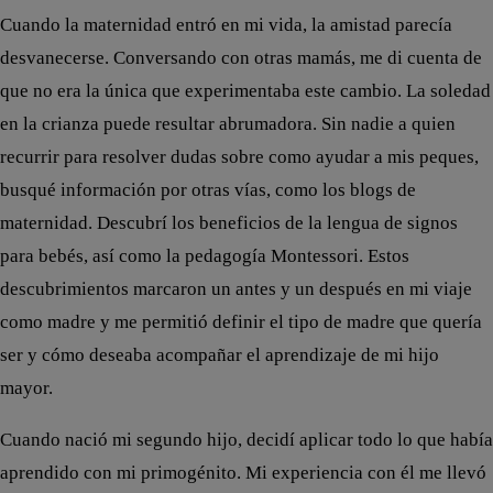
Cuando la maternidad entró en mi vida, la amistad parecía
desvanecerse. Conversando con otras mamás, me di cuenta de
que no era la única que experimentaba este cambio. La soledad
en la crianza puede resultar abrumadora. Sin nadie a quien
recurrir para resolver dudas sobre como ayudar a mis peques,
busqué información por otras vías, como los blogs de
maternidad. Descubrí los beneficios de la lengua de signos
para bebés, así como la pedagogía Montessori. Estos
descubrimientos marcaron un antes y un después en mi viaje
como madre y me permitió definir el tipo de madre que quería
ser y cómo deseaba acompañar el aprendizaje de mi hijo
mayor.
Cuando nació mi segundo hijo, decidí aplicar todo lo que había
aprendido con mi primogénito. Mi experiencia con él me llevó