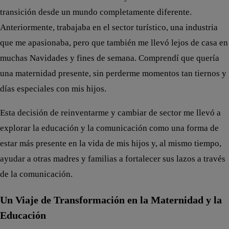
transición desde un mundo completamente diferente.
Anteriormente, trabajaba en el sector turístico, una industria
que me apasionaba, pero que también me llevó lejos de casa en
muchas Navidades y fines de semana. Comprendí que quería
una maternidad presente, sin perderme momentos tan tiernos y
días especiales con mis hijos.
Esta decisión de reinventarme y cambiar de sector me llevó a
explorar la educación y la comunicación como una forma de
estar más presente en la vida de mis hijos y, al mismo tiempo,
ayudar a otras madres y familias a fortalecer sus lazos a través
de la comunicación.
Un Viaje de Transformación en la Maternidad y la
Educación