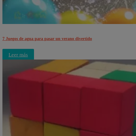
7 Juegos de agua para pasar un verano divertido
Leer más