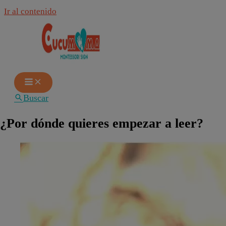
Ir al contenido
Buscar
¿Por dónde quieres empezar a leer?