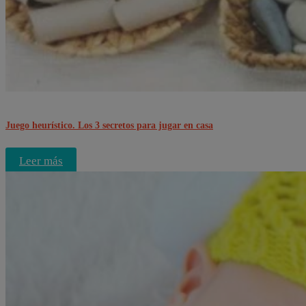
Juego heurístico. Los 3 secretos para jugar en casa
Leer más