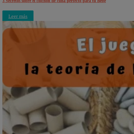
3 Secretos sobre el colchón de cuna perfecto para tu Bebé
Leer más