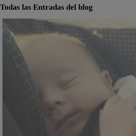
Todas las Entradas del blog