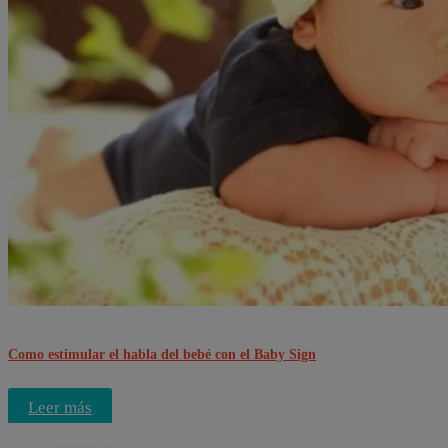
Como estimular el habla del bebé con el Baby Sign
Leer más