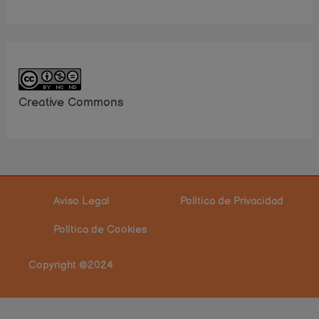
Creative Commons
Aviso Legal
Política de Privacidad
Política de Cookies
Copyright ©2024