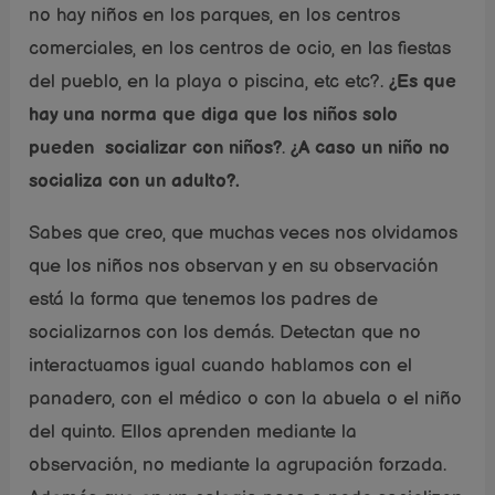
no hay niños en los parques, en los centros
comerciales, en los centros de ocio, en las fiestas
del pueblo, en la playa o piscina, etc etc?.
¿Es que
hay una norma que diga que los niños solo
pueden socializar con niños?
.
¿A caso un niño no
socializa con un adulto?.
Sabes que creo, que muchas veces nos olvidamos
que los niños nos observan y en su observación
está la forma que tenemos los padres de
socializarnos con los demás. Detectan que no
interactuamos igual cuando hablamos con el
panadero, con el médico o con la abuela o el niño
del quinto. Ellos aprenden mediante la
observación, no mediante la agrupación forzada.