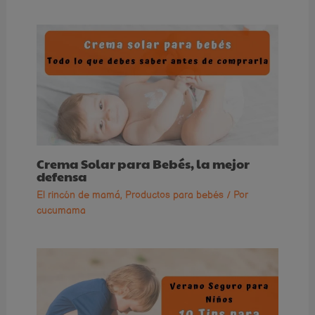
Crema Solar para Bebés, la mejor
defensa
El rincón de mamá
,
Productos para bebés
/ Por
cucumama