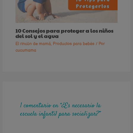
10 Consejos para proteger a los niños
del sol y el agua
El rincón de mamá
,
Productos para bebés
/ Por
cucumama
1 comentario en “¿Es necesario la
escuela infantil para socializar?”