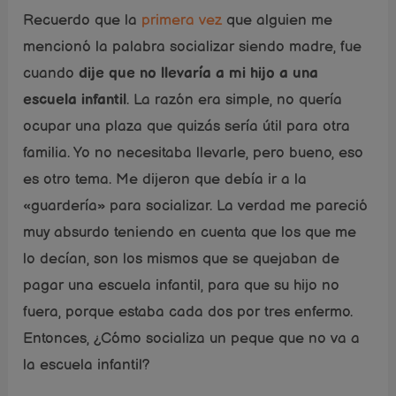
Recuerdo que la
primera vez
que alguien me
mencionó la palabra socializar siendo madre, fue
cuando
dije que no llevaría a mi hijo a una
escuela infantil
. La razón era simple, no quería
ocupar una plaza que quizás sería útil para otra
familia. Yo no necesitaba llevarle, pero bueno, eso
es otro tema. Me dijeron que debía ir a la
«guardería» para socializar. La verdad me pareció
muy absurdo teniendo en cuenta que los que me
lo decían, son los mismos que se quejaban de
pagar una escuela infantil, para que su hijo no
fuera, porque estaba cada dos por tres enfermo.
Entonces, ¿Cómo socializa un peque que no va a
la escuela infantil?