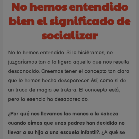
No hemos entendido
bien el significado de
socializar
No lo hemos entendido. Si lo hiciéramos, no
juzgaríamos tan a la ligera aquello que nos resulta
desconocido. Creemos tener el concepto tan claro
que lo hemos hecho desaparecer. Así, como si de
un truco de magia se tratara. El concepto está,
pero la esencia ha desaparecido.
¿Por qué nos llevamos las manos a la cabeza
cuando oímos que unos padres han decidido no
llevar a su hijo a una escuela infantil?
. ¿A qué se