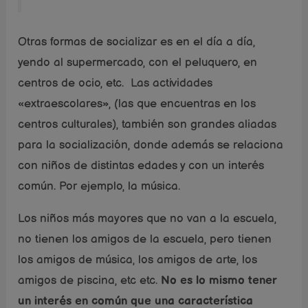
Otras formas de socializar es en el día a día,
yendo al supermercado, con el peluquero, en
centros de ocio, etc. Las actividades
«extraescolares», (las que encuentras en los
centros culturales), también son grandes aliadas
para la socialización, donde además se relaciona
con niños de distintas edades y con un interés
común. Por ejemplo, la música.
Los niños más mayores que no van a la escuela,
no tienen los amigos de la escuela, pero tienen
los amigos de música, los amigos de arte, los
amigos de piscina, etc etc.
No es lo mismo tener
un interés en común que una característica