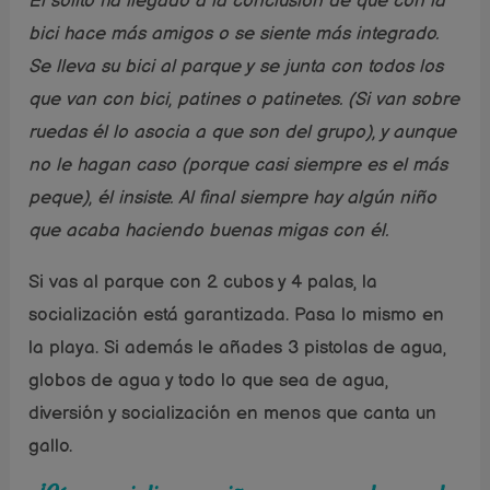
Él solito ha llegado a la conclusión de que con la
bici hace más amigos o se siente más integrado.
Se lleva su bici al parque y se junta con todos los
que van con bici, patines o patinetes. (Si van sobre
ruedas él lo asocia a que son del grupo), y aunque
no le hagan caso (porque casi siempre es el más
peque), él insiste. Al final siempre hay algún niño
que acaba haciendo buenas migas con él.
Si vas al parque con 2 cubos y 4 palas, la
socialización está garantizada. Pasa lo mismo en
la playa. Si además le añades 3 pistolas de agua,
globos de agua y todo lo que sea de agua,
diversión y socialización en menos que canta un
gallo.