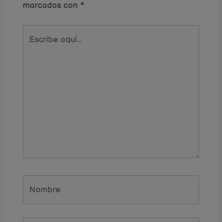
marcados con
*
Escribe
aquí...
Nombre