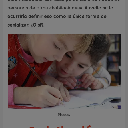
personas de otras «habitaciones».
A nadie se le
ocurriría definir eso como la única forma de
socializar. ¿O si?.
Pixabay