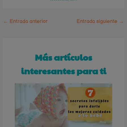
←
Entrada anterior
Entrada siguiente
→
Más artículos
interesantes para ti