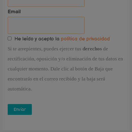
Email
He leído y acepto la
política de privacidad
Si te arrepientes, puedes ejercer tus
derechos
de
rectificación, oposición y/o eliminación de tus datos en
cualquier momento. Dale clic al botón de Baja que
encontrarás en el correo recibido y la baja será
automática.