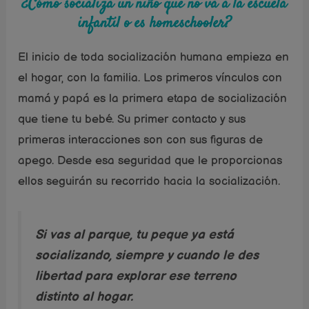
¿Cómo socializa un niño que no va a la escuela
infantil o es homeschooler?
El inicio de toda socialización humana empieza en
el hogar, con la familia. Los primeros vínculos con
mamá y papá es la primera etapa de socialización
que tiene tu bebé. Su primer contacto y sus
primeras interacciones son con sus figuras de
apego. Desde esa seguridad que le proporcionas
ellos seguirán su recorrido hacia la socialización.
Si vas al parque, tu peque ya está
socializando, siempre y cuando le des
libertad para explorar ese terreno
distinto al hogar.