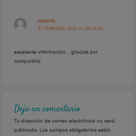
MONY'K
21 FEBRERO, 2021 A LAS 01:22
excelente información… gracias por
compartirla
Deja un comentario
Tu dirección de correo electrónico no será
publicada.
Los campos obligatorios están