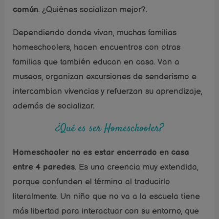
común
. ¿Quiénes socializan mejor?.
Dependiendo donde vivan, muchas familias
homeschoolers, hacen encuentros con otras
familias que también educan en casa. Van a
museos, organizan excursiones de senderismo e
intercambian vivencias y refuerzan su aprendizaje,
además de socializar.
¿Qué es ser Homeschooler?
Homeschooler no es estar encerrado en casa
entre 4 paredes
. Es una creencia muy extendida,
porque confunden el término al traducirlo
literalmente. Un niño que no va a la escuela tiene
más libertad para interactuar con su entorno, que