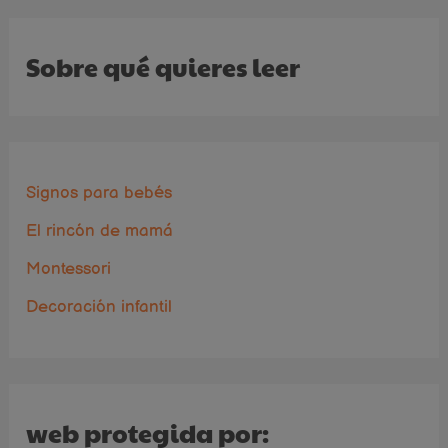
Sobre qué quieres leer
Signos para bebés
El rincón de mamá
Montessori
Decoración infantil
web protegida por: