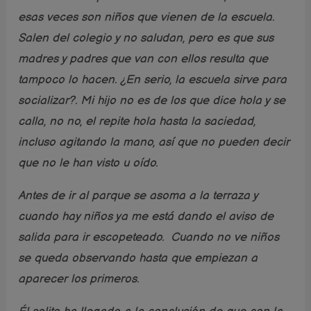
esas veces son niños que vienen de la escuela.
Salen del colegio y no saludan, pero es que sus
madres y padres que van con ellos resulta que
tampoco lo hacen. ¿En serio, la escuela sirve para
socializar?. Mi hijo no es de los que dice hola y se
calla, no no, el repite hola hasta la saciedad,
incluso agitando la mano, así que no pueden decir
que no le han visto u oído.
Antes de ir al parque se asoma a la terraza y
cuando hay niños ya me está dando el aviso de
salida para ir escopeteado. Cuando no ve niños
se queda observando hasta que empiezan a
aparecer los primeros.