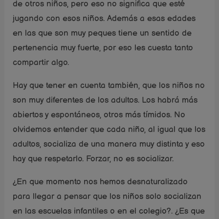
de otros niños, pero eso no significa que esté
jugando con esos niños. Además a esas edades
en las que son muy peques tiene un sentido de
pertenencia muy fuerte, por eso les cuesta tanto
compartir algo.
Hay que tener en cuenta también, que los niños no
son muy diferentes de los adultos. Los habrá más
abiertos y espontáneos, otros más tímidos. No
olvidemos entender que cada niño, al igual que los
adultos, socializa de una manera muy distinta y eso
hay que respetarlo. Forzar, no es socializar.
¿En que momento nos hemos desnaturalizado
para llegar a pensar que los niños solo socializan
en las escuelas infantiles o en el colegio?. ¿Es que