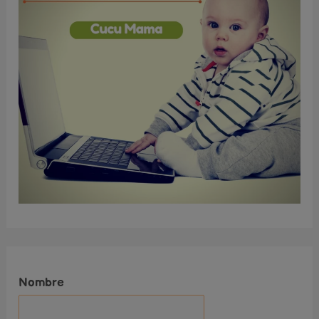
Nombre