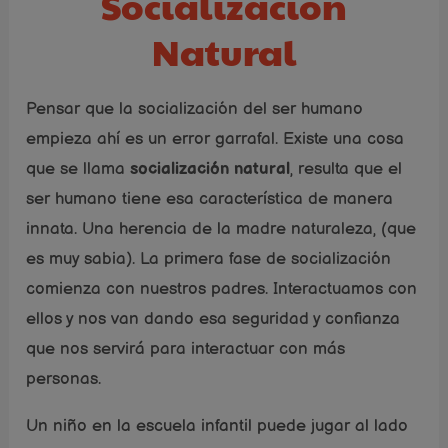
Socialización
Natural
Pensar que la socialización del ser humano
empieza ahí es un error garrafal. Existe una cosa
que se llama
socialización natural
, resulta que el
ser humano tiene esa característica de manera
innata. Una herencia de la madre naturaleza, (que
es muy sabia). La primera fase de socialización
comienza con nuestros padres. Interactuamos con
ellos y nos van dando esa seguridad y confianza
que nos servirá para interactuar con más
personas.
Un niño en la escuela infantil puede jugar al lado