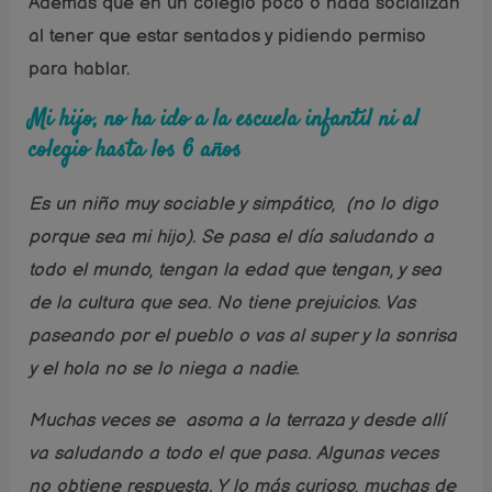
Además que en un colegio poco o nada socializan
al tener que estar sentados y pidiendo permiso
para hablar.
Mi hijo, no ha ido a la escuela infantil ni al
colegio hasta los 6 años
Es un niño muy sociable y simpático, (no lo digo
porque sea mi hijo).
Se pasa el día saludando a
todo el mundo, tengan la edad que tengan, y sea
de la cultura que sea. No tiene prejuicios. Vas
paseando por el pueblo o vas al super y la sonrisa
y el hola no se lo niega a nadie.
Muchas veces se asoma a la terraza y desde allí
va saludando a todo el que pasa. Algunas veces
no obtiene respuesta. Y lo más curioso, muchas de