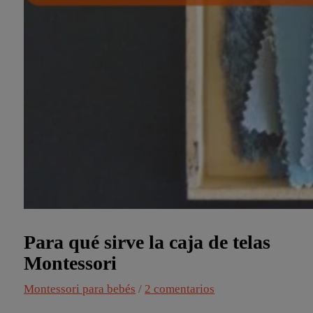
Para qué sirve la caja de telas
Montessori
Montessori para bebés
/
2 comentarios