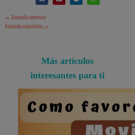
←
Entrada anterior
Entrada siguiente
→
Más artículos
interesantes para ti