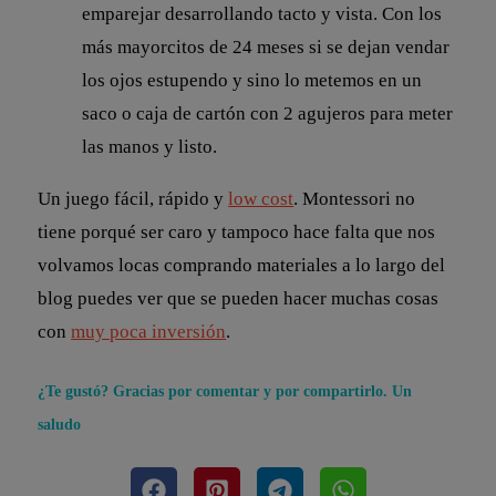
emparejar desarrollando tacto y vista. Con los
más mayorcitos de 24 meses si se dejan vendar
los ojos estupendo y sino lo metemos en un
saco o caja de cartón con 2 agujeros para meter
las manos y listo.
Un juego fácil, rápido y
low cost
. Montessori no
tiene porqué ser caro y tampoco hace falta que nos
volvamos locas comprando materiales a lo largo del
blog puedes ver que se pueden hacer muchas cosas
con
muy poca inversión
.
¿Te gustó? Gracias por comentar y por compartirlo. Un
saludo