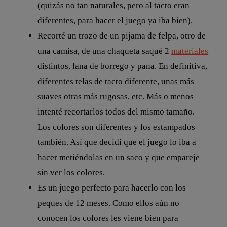
(quizás no tan naturales, pero al tacto eran
diferentes, para hacer el juego ya iba bien).
Recorté un trozo de un pijama de felpa, otro de
una camisa, de una chaqueta saqué 2
materiales
distintos, lana de borrego y pana. En definitiva,
diferentes telas de tacto diferente, unas más
suaves otras más rugosas, etc. Más o menos
intenté recortarlos todos del mismo tamaño.
Los colores son diferentes y los estampados
también. Así que decidí que el juego lo iba a
hacer metiéndolas en un saco y que empareje
sin ver los colores.
Es un juego perfecto para hacerlo con los
peques de 12 meses. Como ellos aún no
conocen los colores les viene bien para