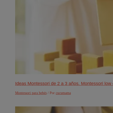
Ideas Montessori de 2 a 3 años. Montessori low 
Montessori para bebés
/ Por
cucumama