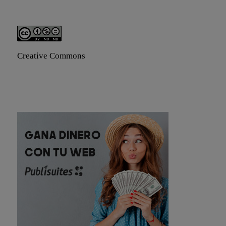
Creative Commons