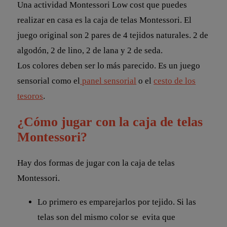
Una actividad Montessori Low cost que puedes
realizar en casa es la caja de telas Montessori. El
juego original son 2 pares de 4 tejidos naturales. 2 de
algodón, 2 de lino, 2 de lana y 2 de seda.
Los colores deben ser lo más parecido. Es un juego
sensorial como el
panel sensorial
o el
cesto de los
tesoros
.
¿Cómo jugar con la caja de telas
Montessori?
Hay dos formas de jugar con la caja de telas
Montessori.
Lo primero es emparejarlos por tejido. Si las
telas son del mismo color se evita que