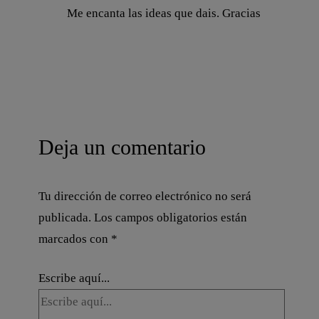
Me encanta las ideas que dais. Gracias
Deja un comentario
Tu dirección de correo electrónico no será
publicada.
Los campos obligatorios están
marcados con
*
Escribe aquí...