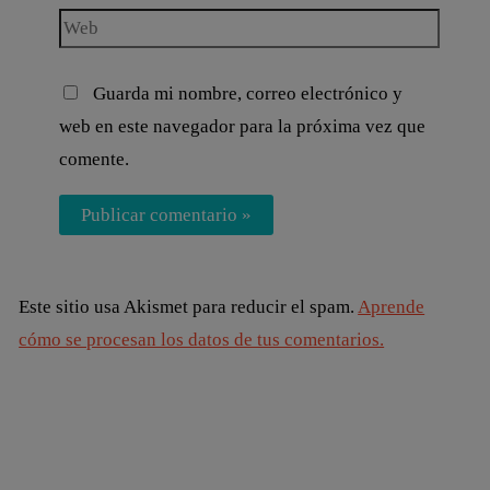
Guarda mi nombre, correo electrónico y
web en este navegador para la próxima vez que
comente.
Este sitio usa Akismet para reducir el spam.
Aprende
cómo se procesan los datos de tus comentarios.