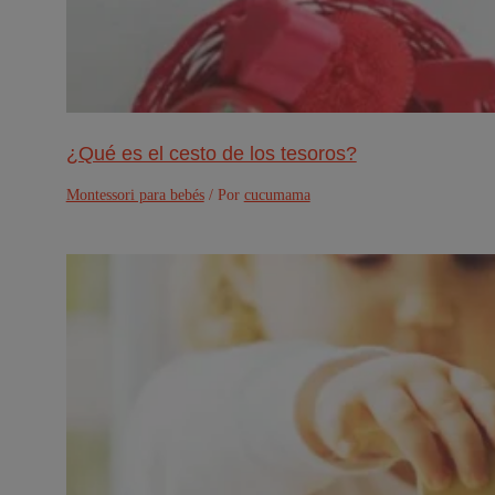
¿Qué es el cesto de los tesoros?
Montessori para bebés
/ Por
cucumama