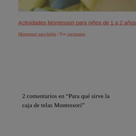
Actividades Montessori para niños de 1 a 2 años
Montessori para bebés
/ Por
cucumama
2 comentarios en “Para qué sirve la
caja de telas Montessori”