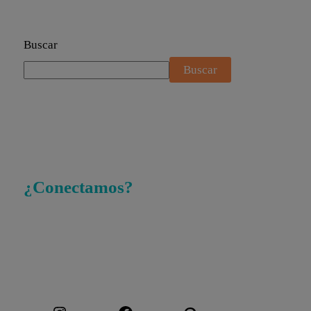
Buscar
Buscar
¿Conectamos?