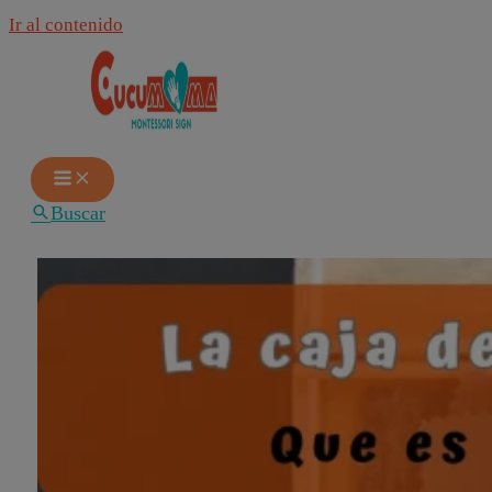
Ir al contenido
Buscar