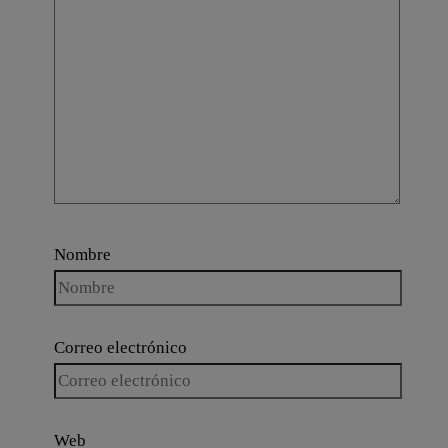
Nombre
Correo electrónico
Web