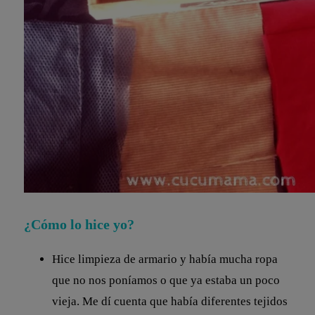
¿Cómo lo hice yo?
Hice limpieza de armario y había mucha ropa
que no nos poníamos o que ya estaba un poco
vieja. Me dí cuenta que había diferentes tejidos