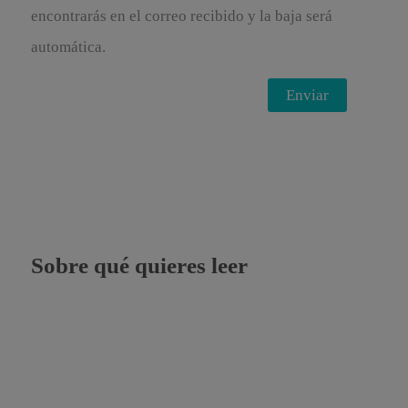
encontrarás en el correo recibido y la baja será
automática.
Sobre qué quieres leer