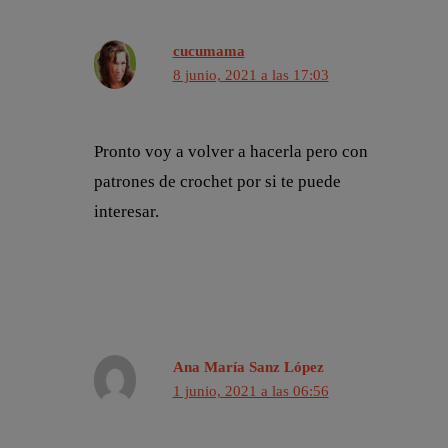
cucumama
8 junio, 2021 a las 17:03
Pronto voy a volver a hacerla pero con
patrones de crochet por si te puede
interesar.
Ana María Sanz López
1 junio, 2021 a las 06:56