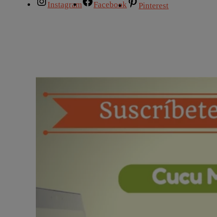
Instagram
Facebook
Pinterest