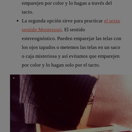
emparejen por color y lo hagan a través del
tacto.
La segunda opción sirve para practicar
el sexto
sentido Montessori
. El sentido
estereognóstico. Pueden emparejar las telas con
los ojos tapados o metemos las telas en un saco
o caja misteriosa y así evitamos que emparejen
por color y lo hagan solo por el tacto.