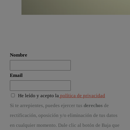
Nombre
Email
He leído y acepto la
política de privacidad
Si te arrepientes, puedes ejercer tus
derechos
de
rectificación, oposición y/o eliminación de tus datos
en cualquier momento. Dale clic al botón de Baja que